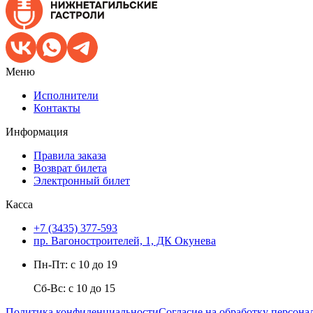
Меню
Исполнители
Контакты
Информация
Правила заказа
Возврат билета
Электронный билет
Касса
+7 (3435) 377-593
пр. Вагоностроителей, 1, ДК Окунева
Пн-Пт: с 10 до 19
Сб-Вс: с 10 до 15
Политика конфиденциальности
Согласие на обработку персон