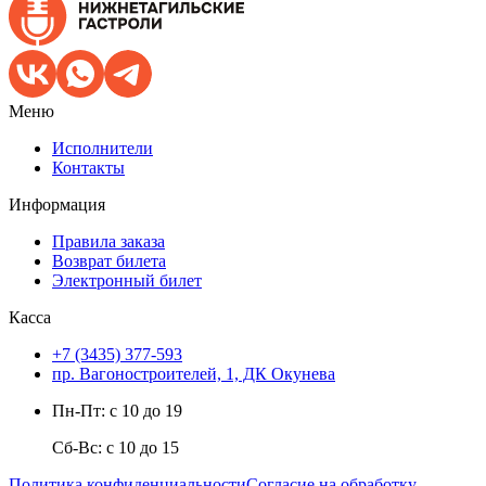
Меню
Исполнители
Контакты
Информация
Правила заказа
Возврат билета
Электронный билет
Касса
+7 (3435) 377-593
пр. Вагоностроителей, 1, ДК Окунева
Пн-Пт: с 10 до 19
Сб-Вс: с 10 до 15
Политика конфиденциальности
Согласие на обработку