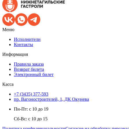
Меню
Исполнители
Контакты
Информация
Правила заказа
Возврат билета
Электронный билет
Касса
+7 (3435) 377-593
пр. Вагоностроителей, 1, ДК Окунева
Пн-Пт: с 10 до 19
Сб-Вс: с 10 до 15
Политика конфиденциальности
Согласие на обработку персон