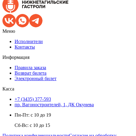
Меню
Исполнители
Контакты
Информация
Правила заказа
Возврат билета
Электронный билет
Касса
+7 (3435) 377-593
пр. Вагоностроителей, 1, ДК Окунева
Пн-Пт: с 10 до 19
Сб-Вс: с 10 до 15
Политика конфиденциальности
Согласие на обработку