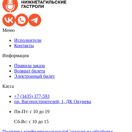
Меню
Исполнители
Контакты
Информация
Правила заказа
Возврат билета
Электронный билет
Касса
+7 (3435) 377-593
пр. Вагоностроителей, 1, ДК Окунева
Пн-Пт: с 10 до 19
Сб-Вс: с 10 до 15
Политика конфиденциальности
Согласие на обработку