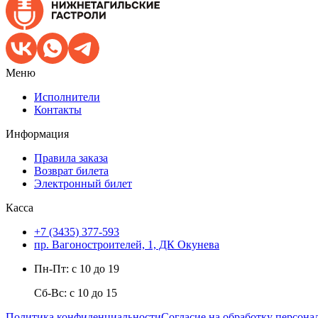
Меню
Исполнители
Контакты
Информация
Правила заказа
Возврат билета
Электронный билет
Касса
+7 (3435) 377-593
пр. Вагоностроителей, 1, ДК Окунева
Пн-Пт: с 10 до 19
Сб-Вс: с 10 до 15
Политика конфиденциальности
Согласие на обработку персон