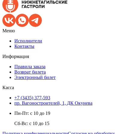
Меню
Исполнители
Контакты
Информация
Правила заказа
Возврат билета
Электронный билет
Касса
+7 (3435) 377-593
пр. Вагоностроителей, 1, ДК Окунева
Пн-Пт: с 10 до 19
Сб-Вс: с 10 до 15
Политика конфиденциальности
Согласие на обработку