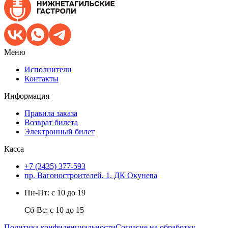
Меню
Исполнители
Контакты
Информация
Правила заказа
Возврат билета
Электронный билет
Касса
+7 (3435) 377-593
пр. Вагоностроителей, 1, ДК Окунева
Пн-Пт: с 10 до 19
Сб-Вс: с 10 до 15
Политика конфиденциальности
Согласие на обработку