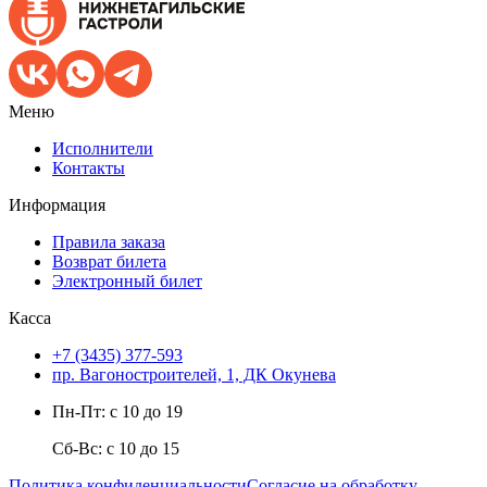
Меню
Исполнители
Контакты
Информация
Правила заказа
Возврат билета
Электронный билет
Касса
+7 (3435) 377-593
пр. Вагоностроителей, 1, ДК Окунева
Пн-Пт: с 10 до 19
Сб-Вс: с 10 до 15
Политика конфиденциальности
Согласие на обработку