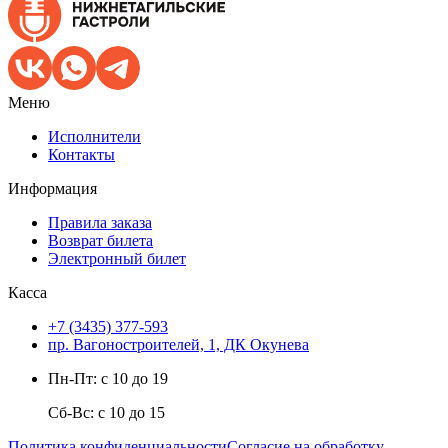
Меню
Исполнители
Контакты
Информация
Правила заказа
Возврат билета
Электронный билет
Касса
+7 (3435) 377-593
пр. Вагоностроителей, 1, ДК Окунева
Пн-Пт: с 10 до 19
Сб-Вс: с 10 до 15
Политика конфиденциальности
Согласие на обработку