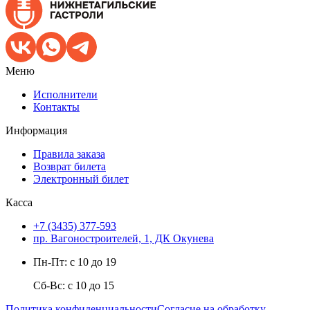
Меню
Исполнители
Контакты
Информация
Правила заказа
Возврат билета
Электронный билет
Касса
+7 (3435) 377-593
пр. Вагоностроителей, 1, ДК Окунева
Пн-Пт: с 10 до 19
Сб-Вс: с 10 до 15
Политика конфиденциальности
Согласие на обработку