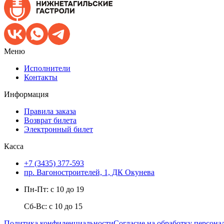
Меню
Исполнители
Контакты
Информация
Правила заказа
Возврат билета
Электронный билет
Касса
+7 (3435) 377-593
пр. Вагоностроителей, 1, ДК Окунева
Пн-Пт: с 10 до 19
Сб-Вс: с 10 до 15
Политика конфиденциальности
Согласие на обработку персон