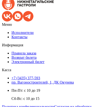
Меню
Исполнители
Контакты
Информация
Правила заказа
Возврат билета
Электронный билет
Касса
+7 (3435) 377-593
пр. Вагоностроителей, 1, ДК Окунева
Пн-Пт: с 10 до 19
Сб-Вс: с 10 до 15
Политика конфиденциальности
Согласие на обработку