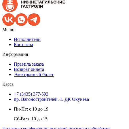
Меню
Исполнители
Контакты
Информация
Правила заказа
Возврат билета
Электронный билет
Касса
+7 (3435) 377-593
пр. Вагоностроителей, 1, ДК Окунева
Пн-Пт: с 10 до 19
Сб-Вс: с 10 до 15
Политика конфиденциальности
Согласие на обработку