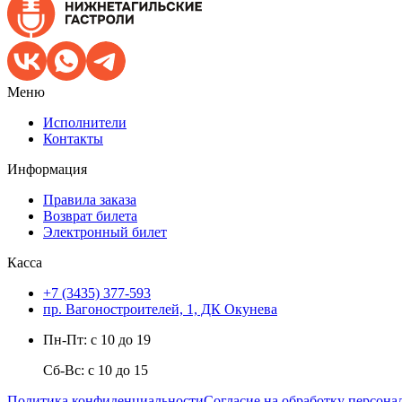
Меню
Исполнители
Контакты
Информация
Правила заказа
Возврат билета
Электронный билет
Касса
+7 (3435) 377-593
пр. Вагоностроителей, 1, ДК Окунева
Пн-Пт: с 10 до 19
Сб-Вс: с 10 до 15
Политика конфиденциальности
Согласие на обработку персон