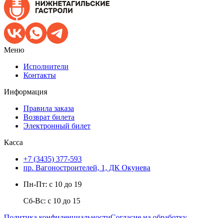
Меню
Исполнители
Контакты
Информация
Правила заказа
Возврат билета
Электронный билет
Касса
+7 (3435) 377-593
пр. Вагоностроителей, 1, ДК Окунева
Пн-Пт: с 10 до 19
Сб-Вс: с 10 до 15
Политика конфиденциальности
Согласие на обработку