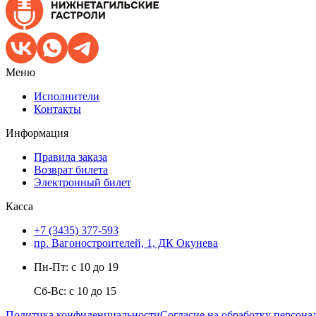
Меню
Исполнители
Контакты
Информация
Правила заказа
Возврат билета
Электронный билет
Касса
+7 (3435) 377-593
пр. Вагоностроителей, 1, ДК Окунева
Пн-Пт: с 10 до 19
Сб-Вс: с 10 до 15
Политика конфиденциальности
Согласие на обработку персон