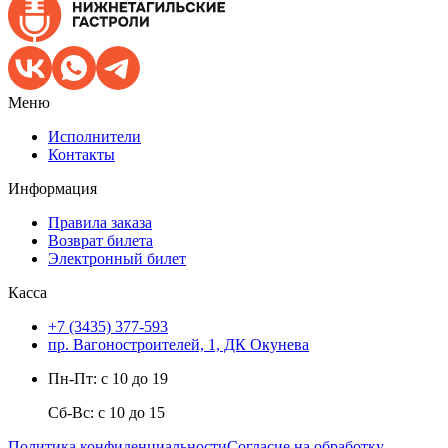
Меню
Исполнители
Контакты
Информация
Правила заказа
Возврат билета
Электронный билет
Касса
+7 (3435) 377-593
пр. Вагоностроителей, 1, ДК Окунева
Пн-Пт: с 10 до 19
Сб-Вс: с 10 до 15
Политика конфиденциальности
Согласие на обработку