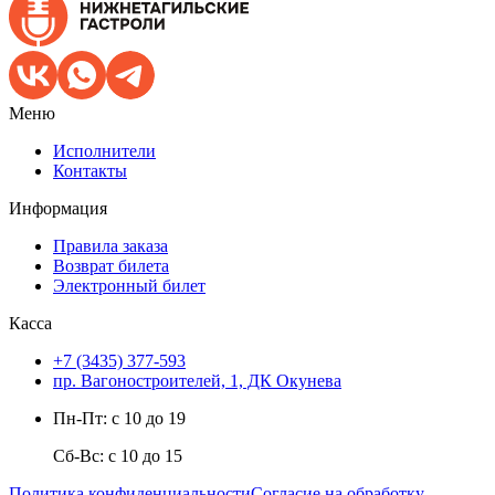
Меню
Исполнители
Контакты
Информация
Правила заказа
Возврат билета
Электронный билет
Касса
+7 (3435) 377-593
пр. Вагоностроителей, 1, ДК Окунева
Пн-Пт: с 10 до 19
Сб-Вс: с 10 до 15
Политика конфиденциальности
Согласие на обработку