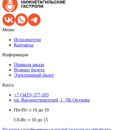
Меню
Исполнители
Контакты
Информация
Правила заказа
Возврат билета
Электронный билет
Касса
+7 (3435) 377-593
пр. Вагоностроителей, 1, ДК Окунева
Пн-Пт: с 10 до 19
Сб-Вс: с 10 до 15
Политика конфиденциальности
Согласие на обработку