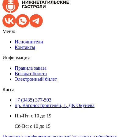
Меню
Исполнители
Контакты
Информация
Правила заказа
Возврат билета
Электронный билет
Касса
+7 (3435) 377-593
пр. Вагоностроителей, 1, ДК Окунева
Пн-Пт: с 10 до 19
Сб-Вс: с 10 до 15
Политика конфиденциальности
Согласие на обработку